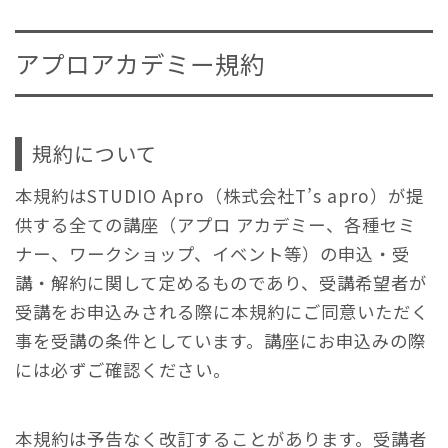
アプロアカデミー規約
規約について
本規約はSTUDIO Apro（株式会社T’s apro）が提
供する全ての講座（アプロ アカデミー、各種セミ
ナー、ワークショップ、イベント等）の申込・受
講・解約に関して定めるものであり、受講希望者が
受講をお申込みされる際に本規約にご同意いただく
事を受講の条件としています。講座にお申込みの際
には必ずご確認ください。
本規約は予告なく改訂することがあります。受講者