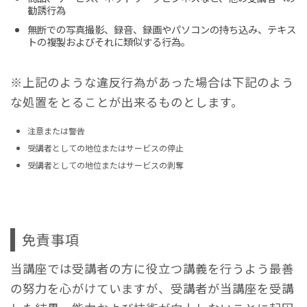
勧誘行為
無断での写真撮影、録音、録画やパソコンの持ち込み、テキス
トの複製およびそれに類似する行為。
※上記のような違反行為があった場合は下記のよう
な処置をとることが出来るものとします。
注意または警告
受講者としての地位またはサービスの停止
受講者としての地位またはサービスの剥奪
免責事項
当講座では受講者の方に役立つ講義を行うよう最善
の努力を心がけていますが、受講者が当講座を受講