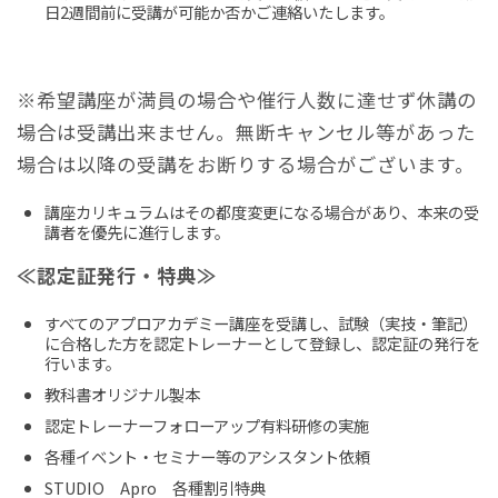
日2週間前に受講が可能か否かご連絡いたします。
※希望講座が満員の場合や催行人数に達せず休講の
場合は受講出来ません。無断キャンセル等があった
場合は以降の受講をお断りする場合がございます。
講座カリキュラムはその都度変更になる場合があり、本来の受
講者を優先に進行します。
≪認定証発行・特典≫
すべてのアプロアカデミー講座を受講し、試験（実技・筆記）
に合格した方を認定トレーナーとして登録し、認定証の発行を
行います。
教科書オリジナル製本
認定トレーナーフォローアップ有料研修の実施
各種イベント・セミナー等のアシスタント依頼
STUDIO Apro 各種割引特典