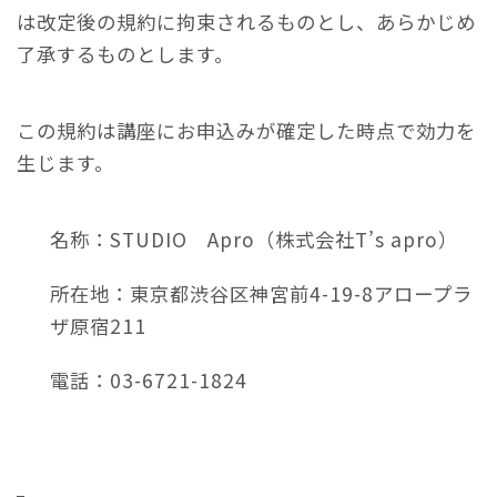
は改定後の規約に拘束されるものとし、あらかじめ
了承するものとします。
この規約は講座にお申込みが確定した時点で効力を
生じます。
名称：STUDIO Apro（株式会社T’s apro）
所在地：東京都渋谷区神宮前4-19-8アロープラ
ザ原宿211
電話：03-6721-1824