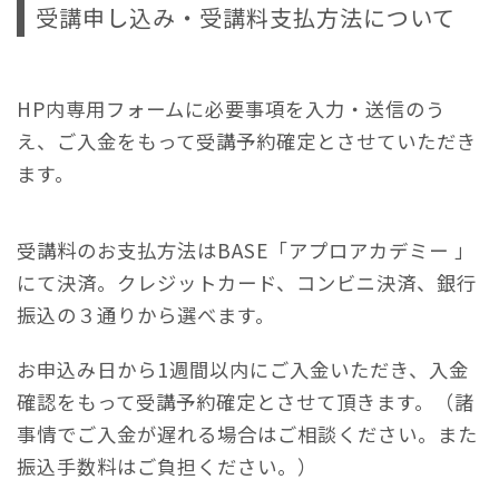
受講申し込み・受講料支払方法について
HP内専用フォームに必要事項を入力・送信のう
え、ご入金をもって受講予約確定とさせていただき
ます。
受講料のお支払方法はBASE「アプロアカデミー 」
にて決済。クレジットカード、コンビニ決済、銀行
振込の３通りから選べます。
お申込み日から1週間以内にご入金いただき、入金
確認をもって受講予約確定とさせて頂きます。（諸
事情でご入金が遅れる場合はご相談ください。また
振込手数料はご負担ください。）