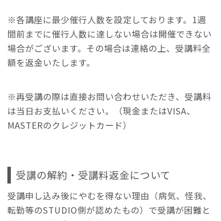
※各講座に最少催行人数を設定しております。1週
間前までに催行人数に達しない場合は開催できない
場合がございます。その場合は連絡の上、受講料全
額を返金いたします。
※再受講の際は直接お問い合わせいただき、受講料
は当日お支払いください。（現金またはVISA、
MASTERのクレジットカード）
受講の解約・受講料返金について
受講申し込み後にやむを得ない理由（病気、怪我、
転勤等のSTUDIO側が認めたもの）で受講が困難と