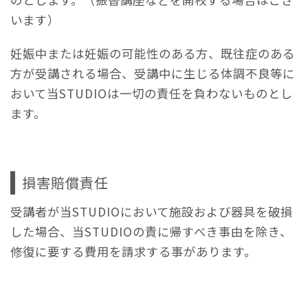
います）
妊娠中または妊娠の可能性のある方、既往症のある
方が受講される場合、受講中に生じる体調不良等に
おいて当STUDIOは一切の責任を負わないものとし
ます。
損害賠償責任
受講者が当STUDIOにおいて施設および器具を破損
した場合、当STUDIOの責に帰すべき事由を除き、
修復に要する費用を請求する事があります。