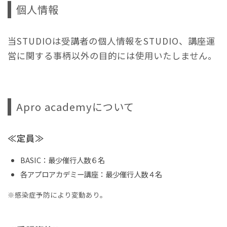
個人情報
当STUDIOは受講者の個人情報をSTUDIO、講座運
営に関する事柄以外の目的には使用いたしません。
Apro academyについて
≪定員≫
BASIC：最少催行人数６名
各アプロアカデミー講座：最少催行人数４名
※感染症予防により変動あり。